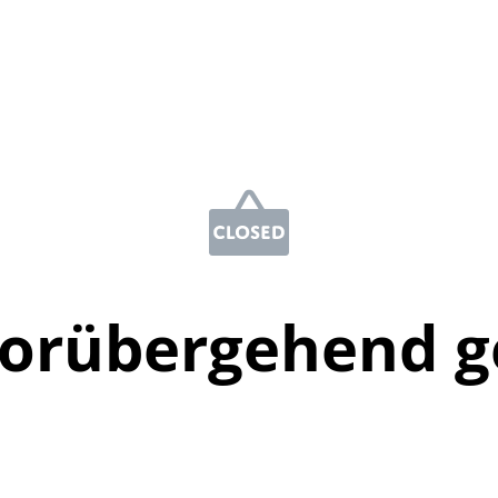
vorübergehend g