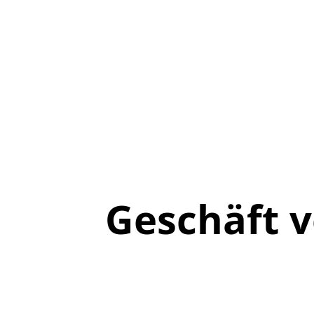
Geschäft 