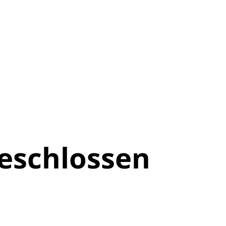
eschlossen